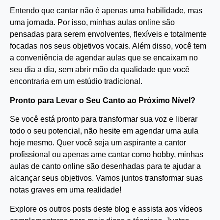
Entendo que cantar não é apenas uma habilidade, mas
uma jornada. Por isso, minhas aulas online são
pensadas para serem envolventes, flexíveis e totalmente
focadas nos seus objetivos vocais. Além disso, você tem
a conveniência de agendar aulas que se encaixam no
seu dia a dia, sem abrir mão da qualidade que você
encontraria em um estúdio tradicional.
Pronto para Levar o Seu Canto ao Próximo Nível?
Se você está pronto para transformar sua voz e liberar
todo o seu potencial, não hesite em agendar uma aula
hoje mesmo. Quer você seja um aspirante a cantor
profissional ou apenas ame cantar como hobby, minhas
aulas de canto online são desenhadas para te ajudar a
alcançar seus objetivos. Vamos juntos transformar suas
notas graves em uma realidade!
Explore os outros posts deste blog e assista aos vídeos