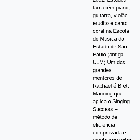
tamabém piano,
guitarra, violão
erudito e canto
coral na Escola
de Música do
Estado de São
Paulo (antiga
ULM) Um dos
grandes
mentores de
Raphael é Brett
Manning que
aplica o Singing
Success –
método de
eficiência
comprovada e