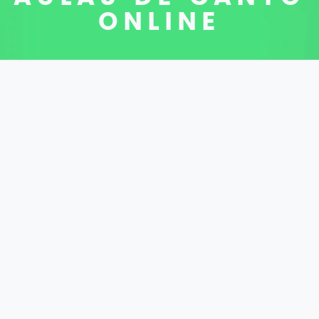
ONLINE