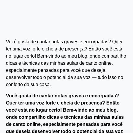
Você gosta de cantar notas graves e encorpadas? Quer
ter uma voz forte e cheia de presença? Então você está
no lugar certo! Bem-vindo ao meu blog, onde compartilho
dicas e técnicas das minhas aulas de canto online,
especialmente pensadas para você que deseja
desenvolver todo o potencial da sua voz — tudo isso no
conforto da sua casa.
Você gosta de cantar notas graves e encorpadas?
Quer ter uma voz forte e cheia de presença? Então
você está no lugar certo! Bem-vindo ao meu blog,
onde compartilho dicas e técnicas das minhas aulas
de canto online, especialmente pensadas para você
que deseja desenvolver todo o potencial da sua voz