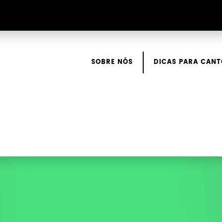
SOBRE NÓS
DICAS PARA CANT