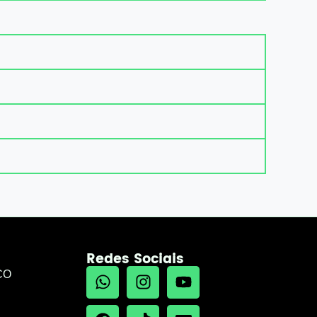
Redes Sociais
CO