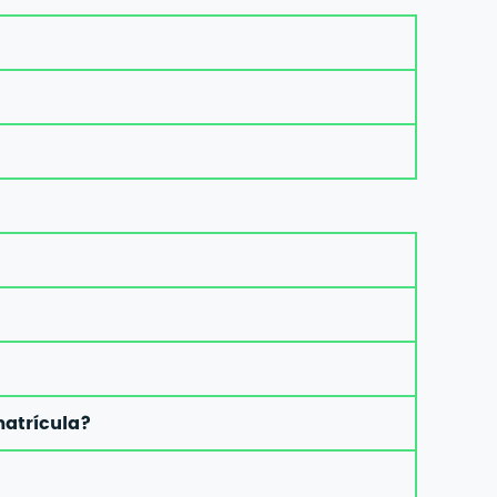
atrícula?