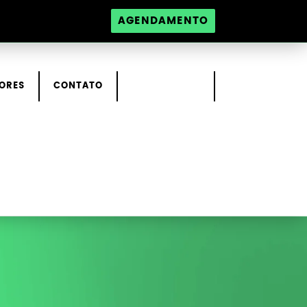
AGENDAMENTO
ORES
CONTATO