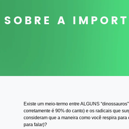
SOBRE A IMPOR
Existe um meio-termo entre ALGUNS “dinossauros” 
corretamente é 90% do canto) e os radicais que sur
consideram que a maneira como você respira para 
para falar)?