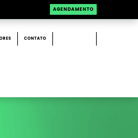
AGENDAMENTO
ORES
CONTATO