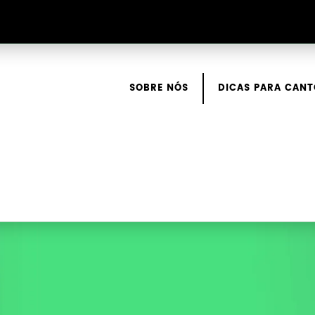
SOBRE NÓS
DICAS PARA CANT