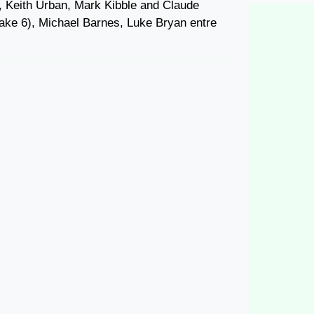
t, Keith Urban, Mark Kibble and Claude
ake 6), Michael Barnes, Luke Bryan entre