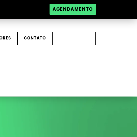
AGENDAMENTO
ORES
CONTATO