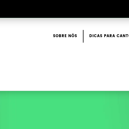
SOBRE NÓS
DICAS PARA CANT