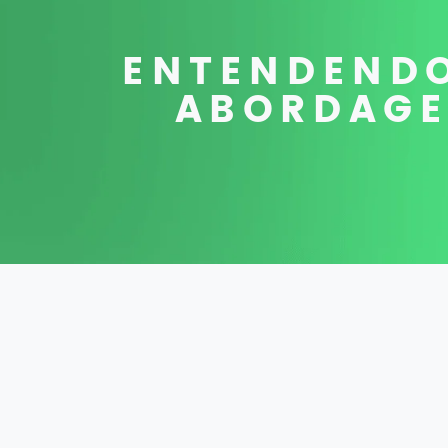
ENTENDENDO
ABORDAGE