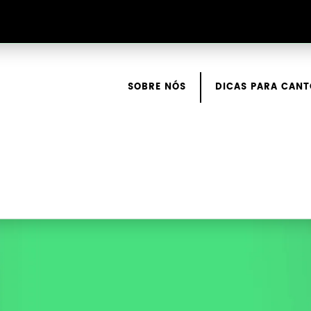
SOBRE NÓS
DICAS PARA CANT