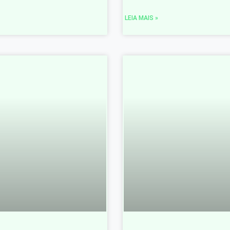
LEIA MAIS »