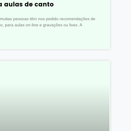
 aulas de canto
, muitas pessoas têm nos pedido recomendações de
, para aulas on-line e gravações ou lives. A