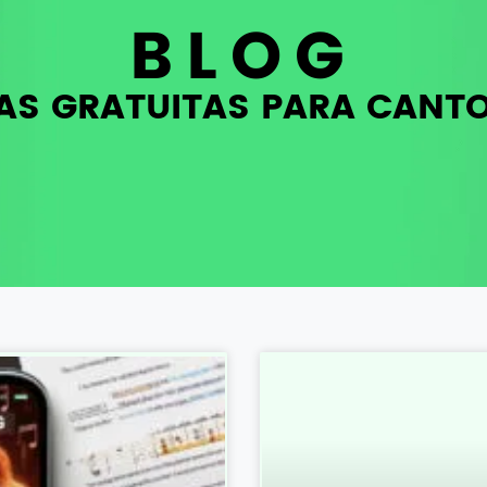
BLOG
AS GRATUITAS PARA CANT