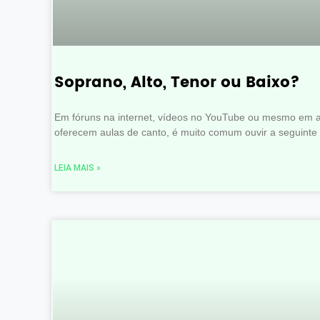
Soprano, Alto, Tenor ou Baixo?
Em fóruns na internet, vídeos no YouTube ou mesmo em 
oferecem aulas de canto, é muito comum ouvir a seguinte
LEIA MAIS »