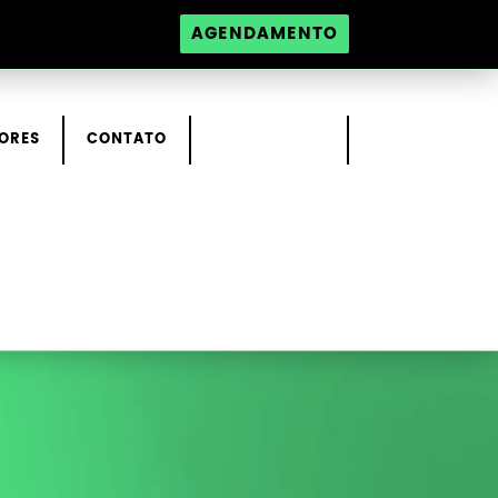
AGENDAMENTO
ORES
CONTATO