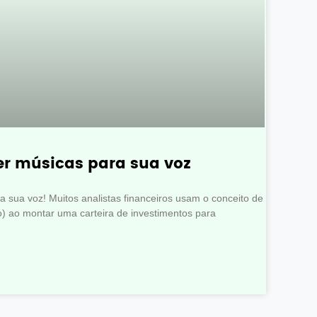
er músicas para sua voz
 sua voz! Muitos analistas financeiros usam o conceito de
o) ao montar uma carteira de investimentos para