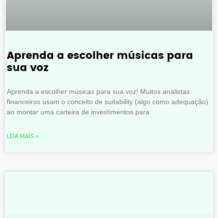
Aprenda a escolher músicas para
sua voz
Aprenda a escolher músicas para sua voz! Muitos analistas
financeiros usam o conceito de suitability (algo como adequação)
ao montar uma carteira de investimentos para
LEIA MAIS »