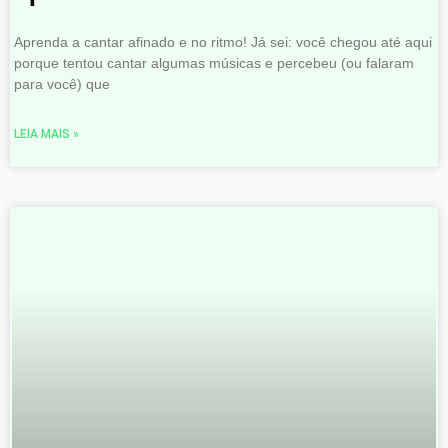
Aprenda a cantar afinado e no ritmo! Já sei: você chegou até aqui
porque tentou cantar algumas músicas e percebeu (ou falaram
para você) que
LEIA MAIS »