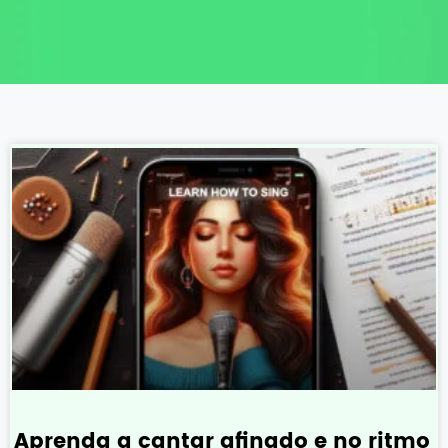
Aprenda a cantar afinado e no ritmo