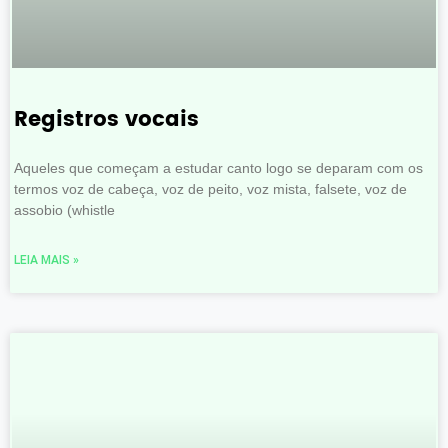
Registros vocais
Aqueles que começam a estudar canto logo se deparam com os
termos voz de cabeça, voz de peito, voz mista, falsete, voz de
assobio (whistle
LEIA MAIS »