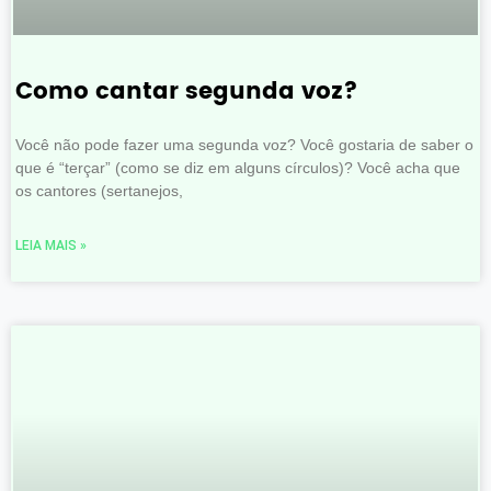
Como cantar segunda voz?
Você não pode fazer uma segunda voz? Você gostaria de saber o
que é “terçar” (como se diz em alguns círculos)? Você acha que
os cantores (sertanejos,
LEIA MAIS »