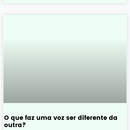
O que faz uma voz ser diferente da
outra?