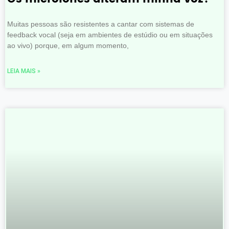
Muitas pessoas são resistentes a cantar com sistemas de
feedback vocal (seja em ambientes de estúdio ou em situações
ao vivo) porque, em algum momento,
LEIA MAIS »