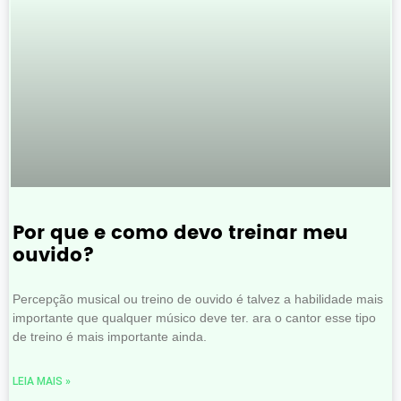
Por que e como devo treinar meu
ouvido?
Percepção musical ou treino de ouvido é talvez a habilidade mais
importante que qualquer músico deve ter. ara o cantor esse tipo
de treino é mais importante ainda.
LEIA MAIS »