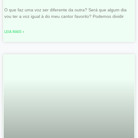
O que faz uma voz ser diferente da outra? Será que algum dia
vou ter a voz igual à do meu cantor favorito? Podemos dividir
LEIA MAIS »