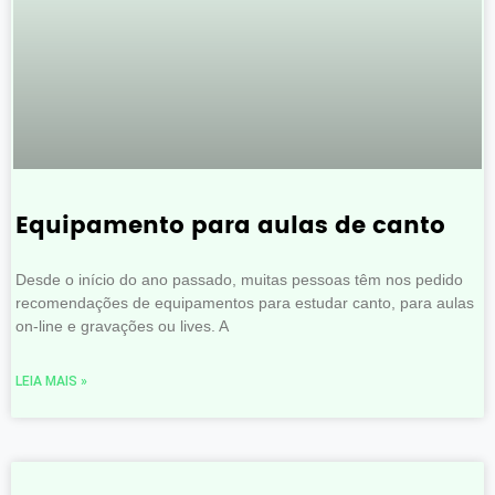
Equipamento para aulas de canto
Desde o início do ano passado, muitas pessoas têm nos pedido
recomendações de equipamentos para estudar canto, para aulas
on-line e gravações ou lives. A
LEIA MAIS »