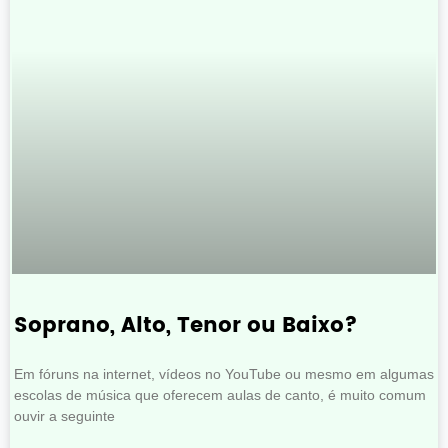
Soprano, Alto, Tenor ou Baixo?
Em fóruns na internet, vídeos no YouTube ou mesmo em algumas
escolas de música que oferecem aulas de canto, é muito comum
ouvir a seguinte