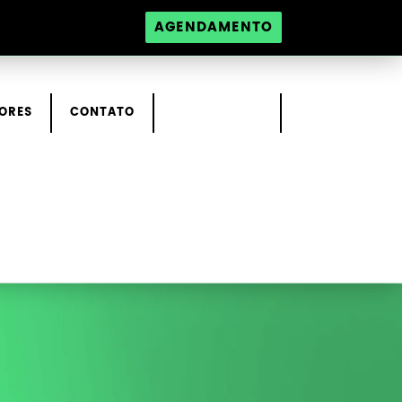
AGENDAMENTO
ORES
CONTATO