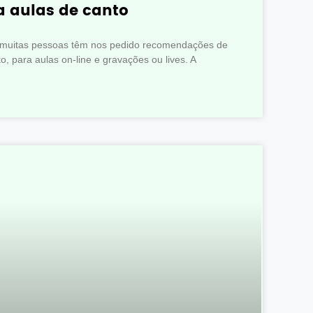
 aulas de canto
, muitas pessoas têm nos pedido recomendações de
, para aulas on-line e gravações ou lives. A