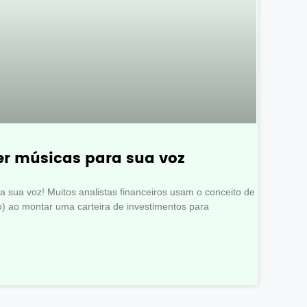
er músicas para sua voz
 sua voz! Muitos analistas financeiros usam o conceito de
o) ao montar uma carteira de investimentos para