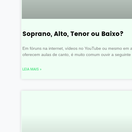
Soprano, Alto, Tenor ou Baixo?
Em fóruns na internet, vídeos no YouTube ou mesmo em 
oferecem aulas de canto, é muito comum ouvir a seguinte
LEIA MAIS »