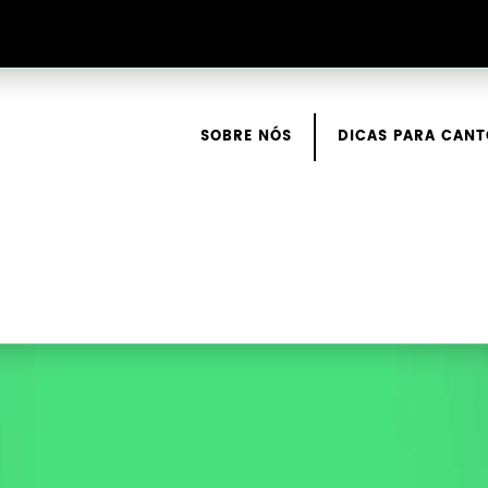
SOBRE NÓS
DICAS PARA CANT