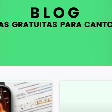
BLOG
AS GRATUITAS PARA CANT