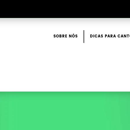
SOBRE NÓS
DICAS PARA CANT