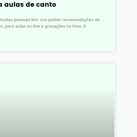
 aulas de canto
, muitas pessoas têm nos pedido recomendações de
, para aulas on-line e gravações ou lives. A