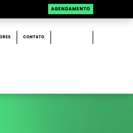
AGENDAMENTO
ORES
CONTATO