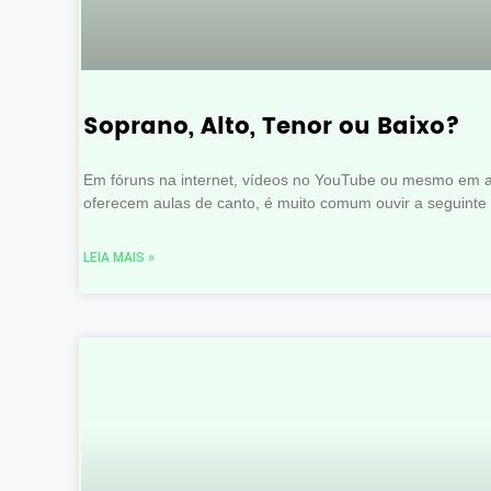
Soprano, Alto, Tenor ou Baixo?
Em fóruns na internet, vídeos no YouTube ou mesmo em 
oferecem aulas de canto, é muito comum ouvir a seguinte
LEIA MAIS »