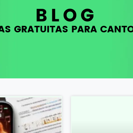
BLOG
AS GRATUITAS PARA CANT