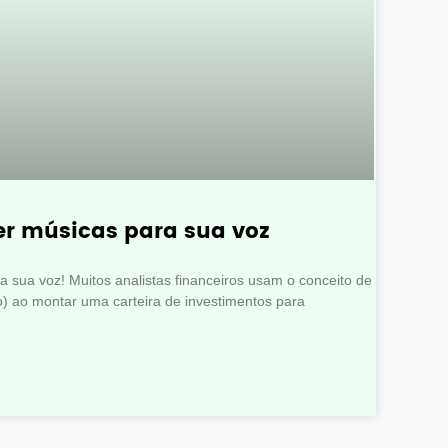
er músicas para sua voz
 sua voz! Muitos analistas financeiros usam o conceito de
o) ao montar uma carteira de investimentos para